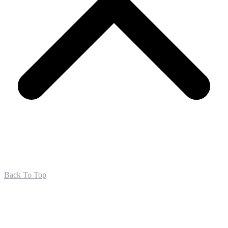
Back To Top