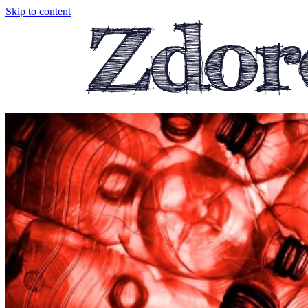
Skip to content