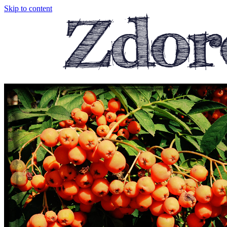
Skip to content