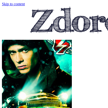
Skip to content