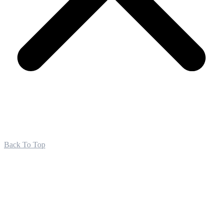
Back To Top