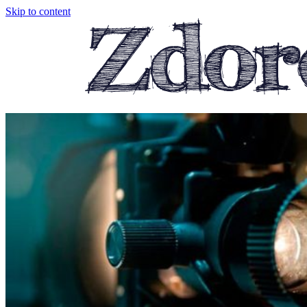
Skip to content