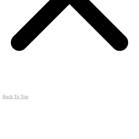
Back To Top