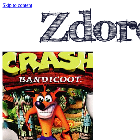
Skip to content