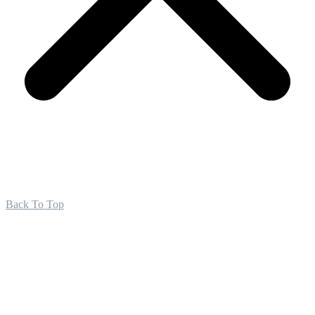
Back To Top