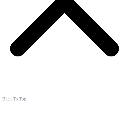
Back To Top