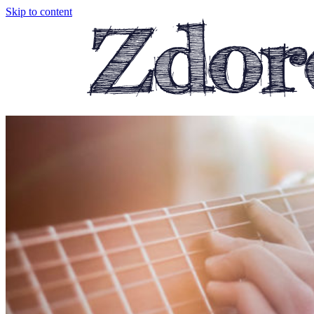
Skip to content