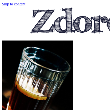
Skip to content