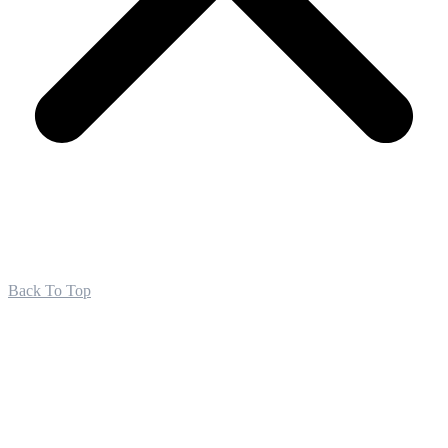
Back To Top