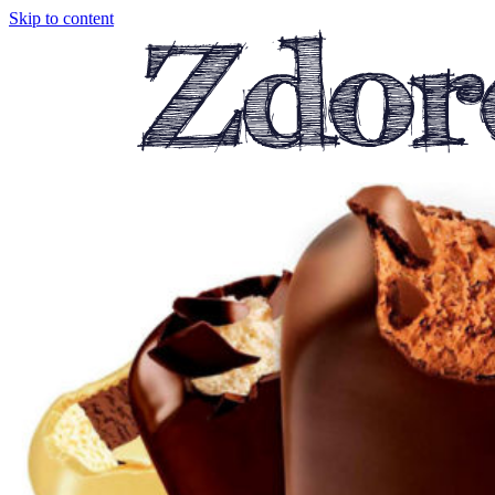
Skip to content