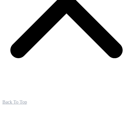
Back To Top