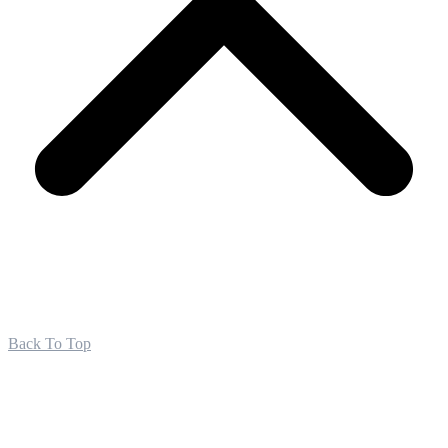
Back To Top