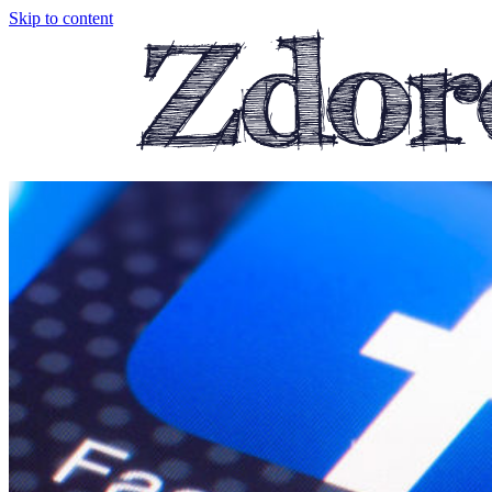
Skip to content