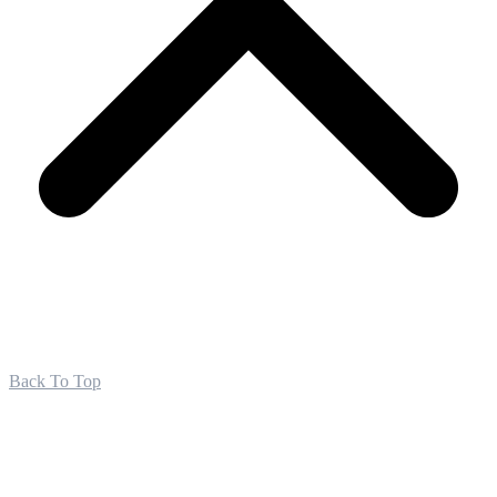
Back To Top