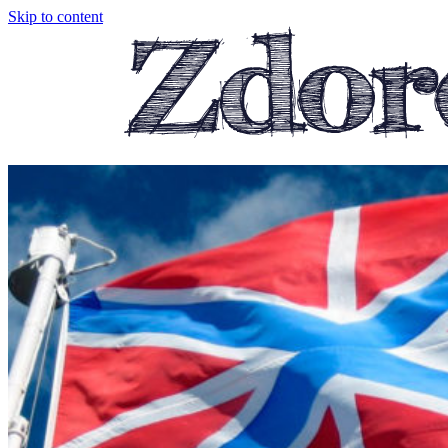
Skip to content