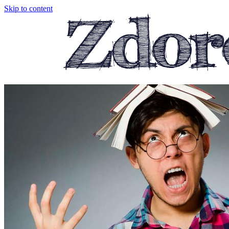
Skip to content