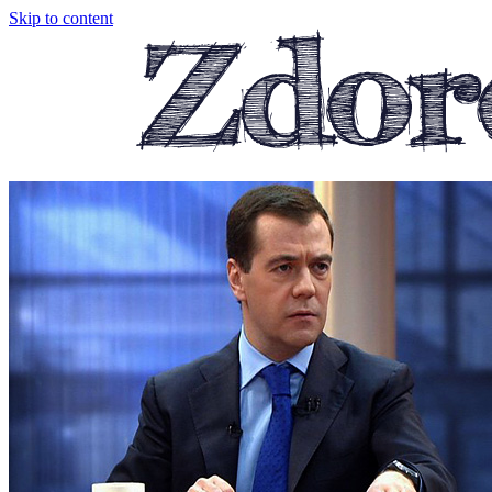
Skip to content