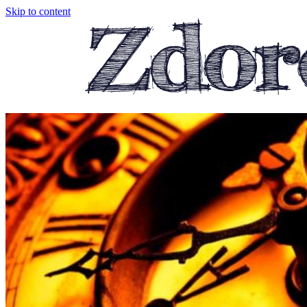
Skip to content