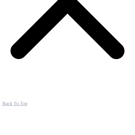
Back To Top