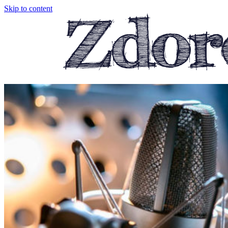
Skip to content