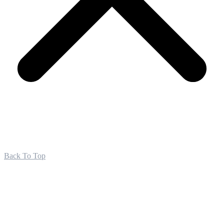
Back To Top