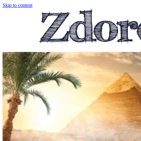
Skip to content