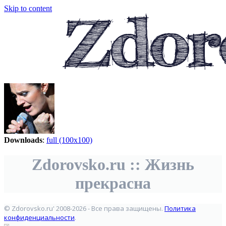
Skip to content
Downloads
:
full (100x100)
Zdorovsko.ru :: Жизнь
прекрасна
© Zdorovsko.ru' 2008-2026 - Все права защищены.
Политика
конфиденциальности
.