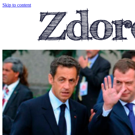
Skip to content