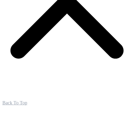
Back To Top