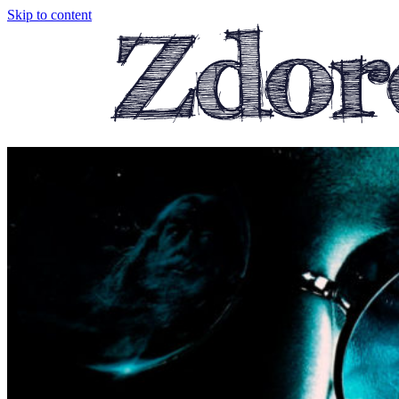
Skip to content