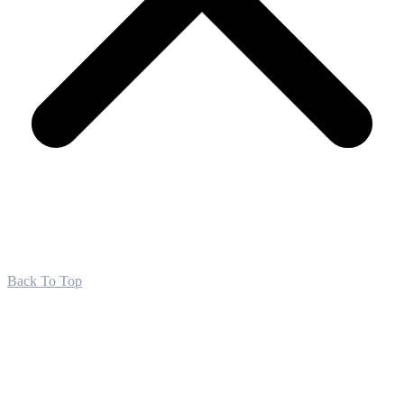
Back To Top