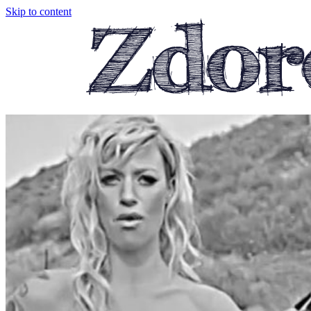
Skip to content