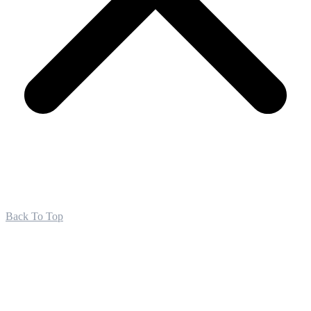
Back To Top