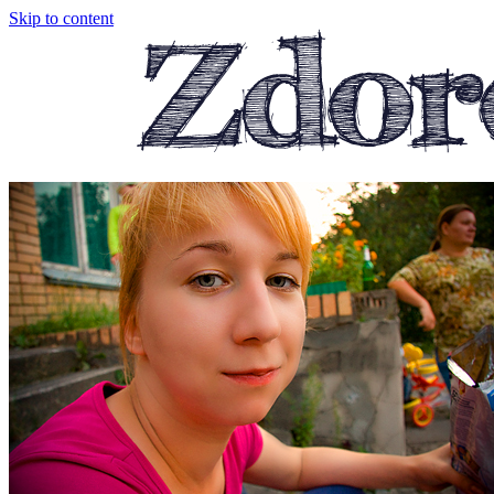
Skip to content