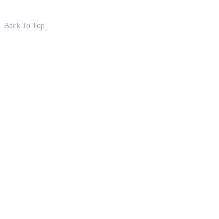
Back To Top