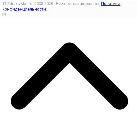
© Zdorovsko.ru' 2008-2026 - Все права защищены.
Политика
конфиденциальности
.