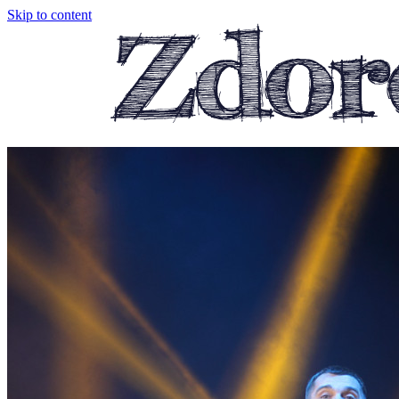
Skip to content