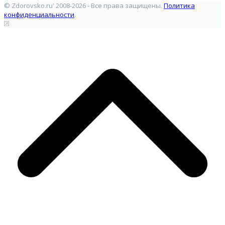
© Zdorovsko.ru' 2008-2026 - Все права защищены.
Политика
конфиденциальности
.