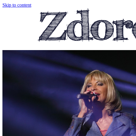
Skip to content