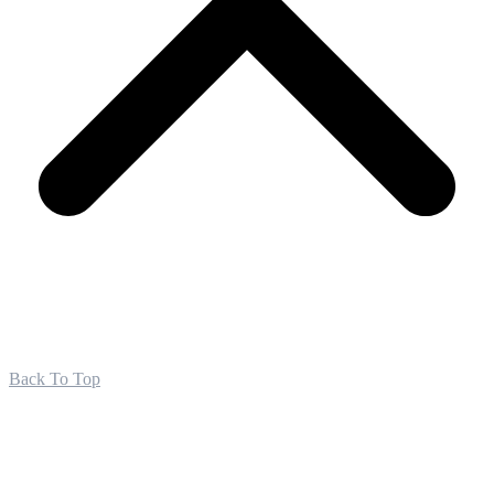
Back To Top