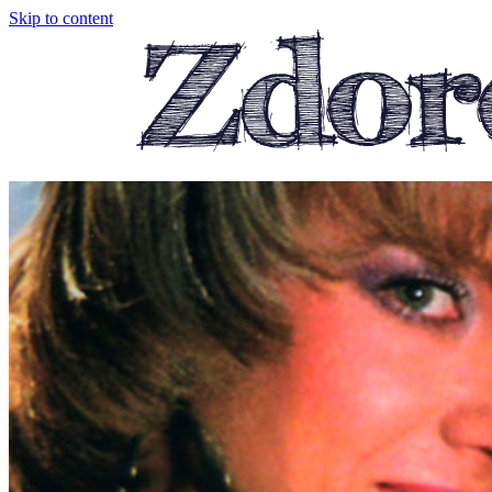
Skip to content