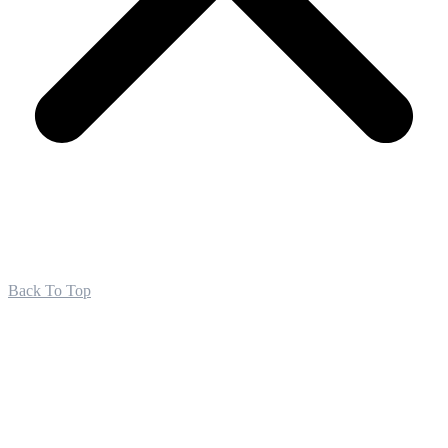
Back To Top