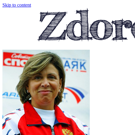
Skip to content