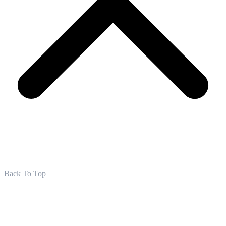
Back To Top