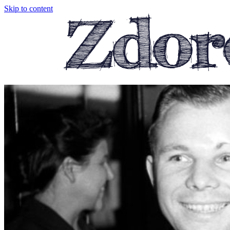
Skip to content