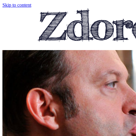
Skip to content