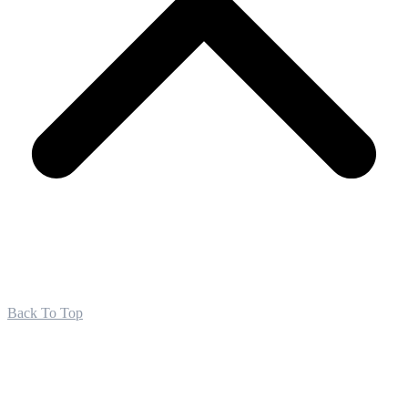
Back To Top