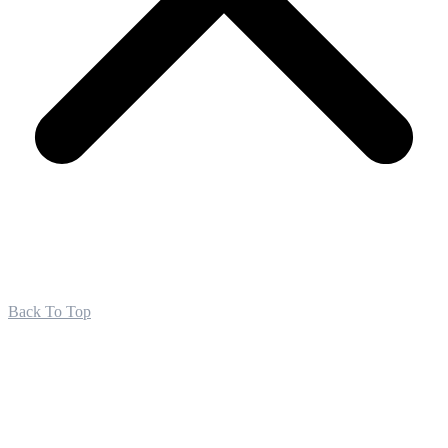
Back To Top