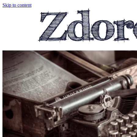
Skip to content