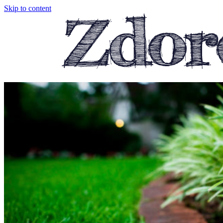
Skip to content