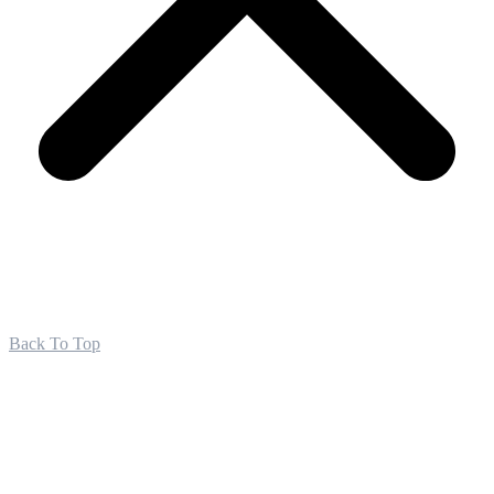
Back To Top