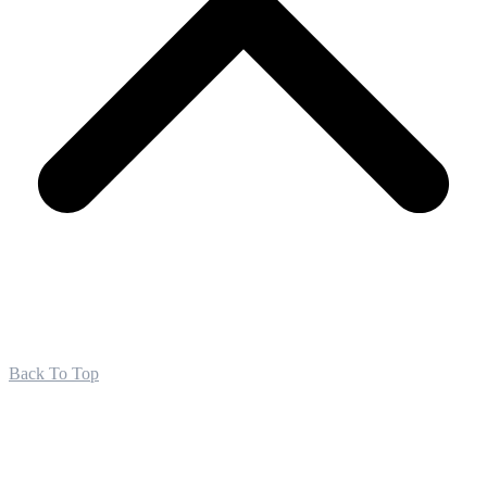
Back To Top