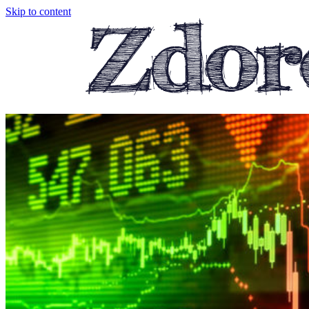
Skip to content