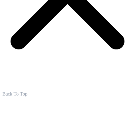
Back To Top