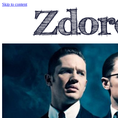
Skip to content