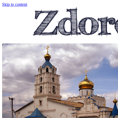
Skip to content