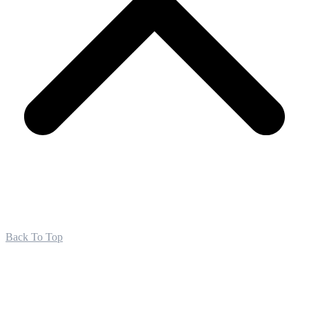
Back To Top