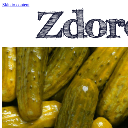
Skip to content