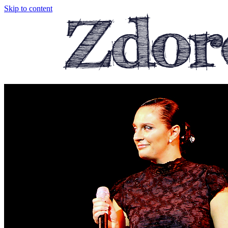
Skip to content