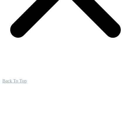
Back To Top