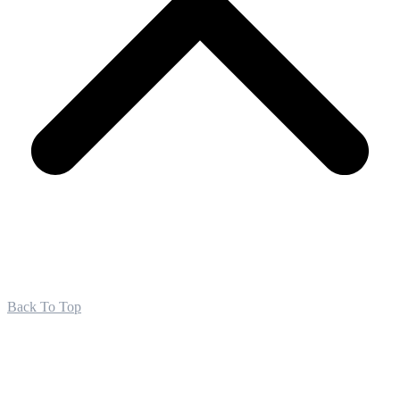
Back To Top