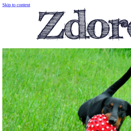
Skip to content