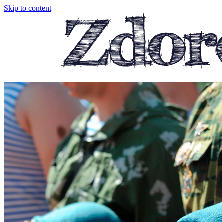
Skip to content