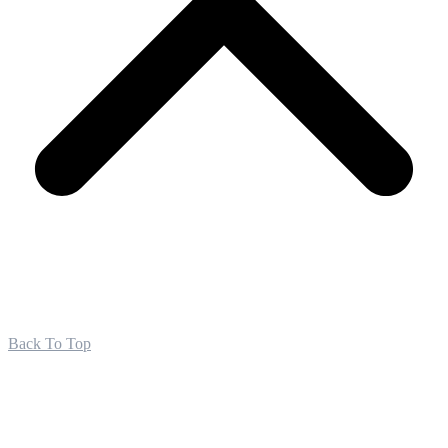
Back To Top