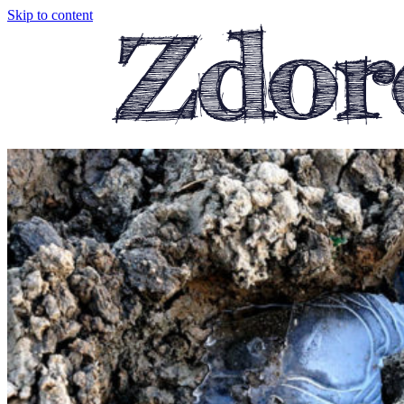
Skip to content