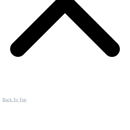
Back To Top