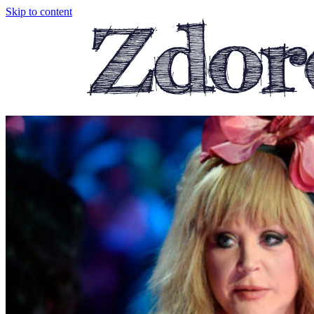
Skip to content