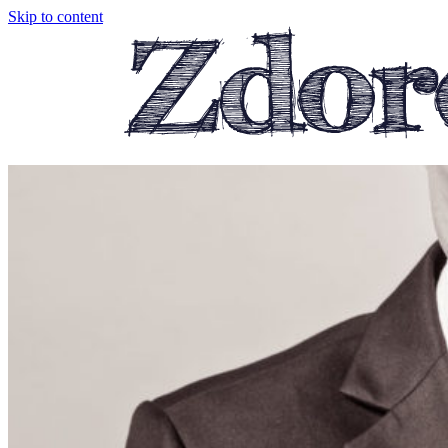
Skip to content