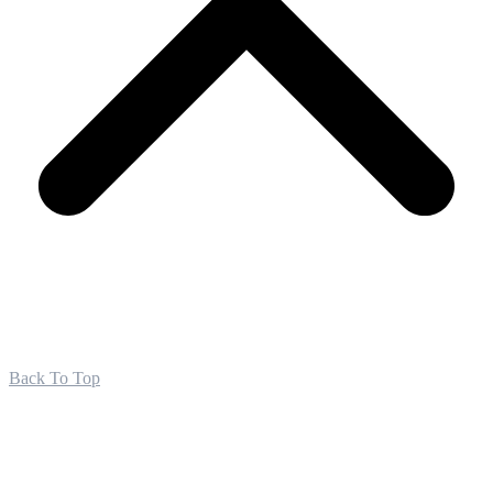
Back To Top