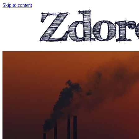
Skip to content