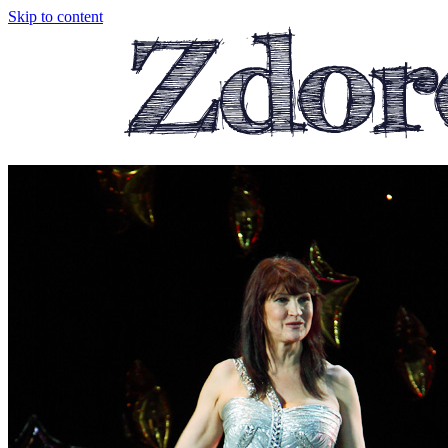
Skip to content