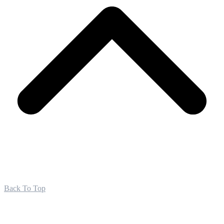
Back To Top