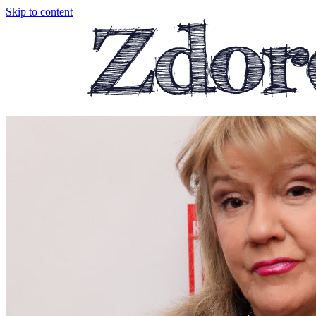
Skip to content