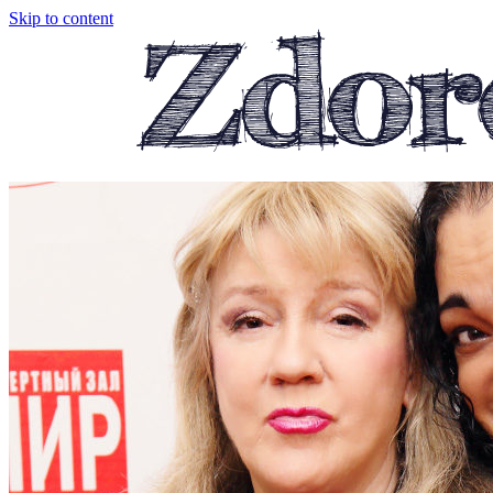
Skip to content