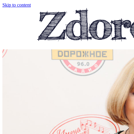
Skip to content