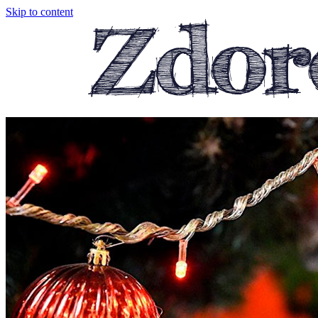
Skip to content