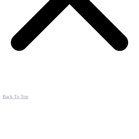
Back To Top