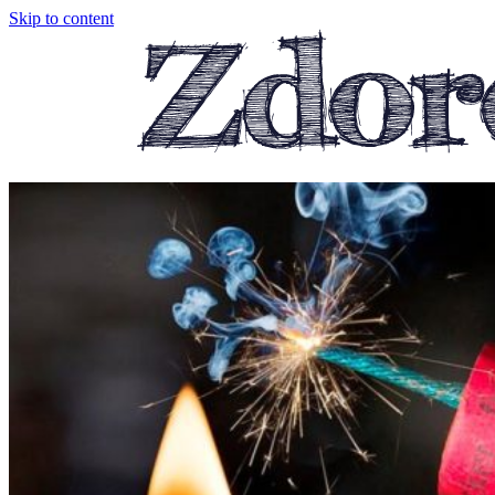
Skip to content