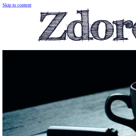
Skip to content