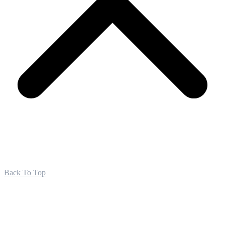
Back To Top