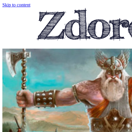
Skip to content