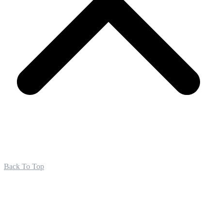
Back To Top