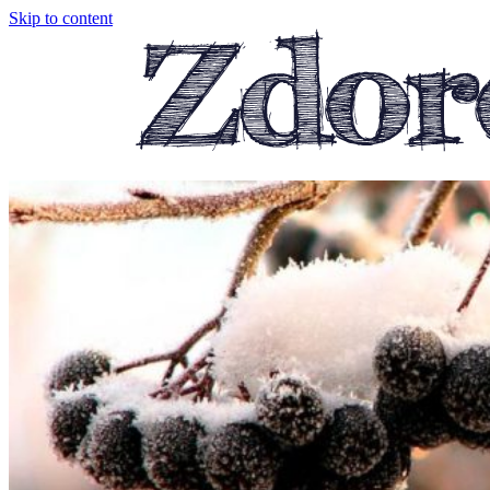
Skip to content