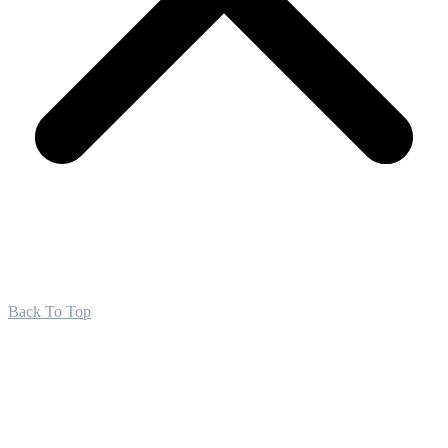
Back To Top