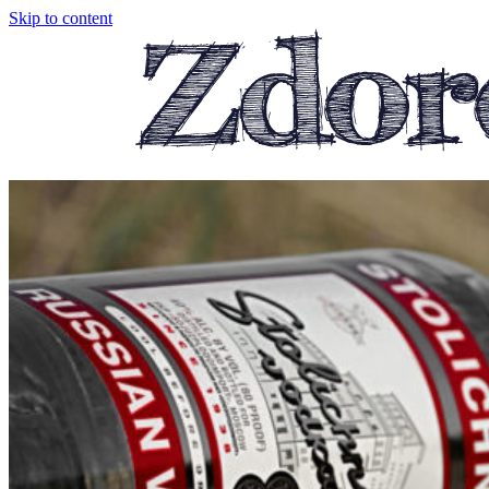
Skip to content