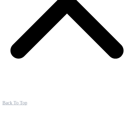
Back To Top