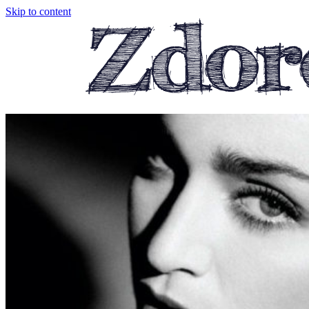
Skip to content