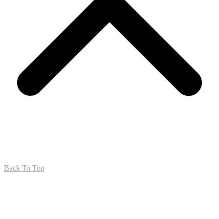
Back To Top